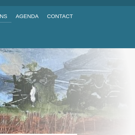
ONS
AGENDA
CONTACT