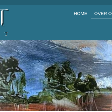
HOME
OVER 