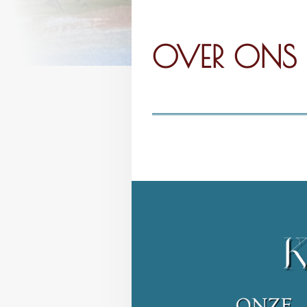
OVER ONS