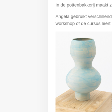
In de pottenbakkerij maakt 
Angela gebruikt verschillend
workshop of de cursus leert