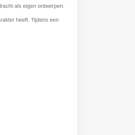
dracht als eigen ontwerpen.
rakter heeft. Tijdens een