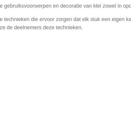
ze gebruiksvoorwerpen en decoratie van klei zowel in op
e technieken die ervoor zorgen dat elk stuk een eigen ka
 ze de deelnemers deze technieken.